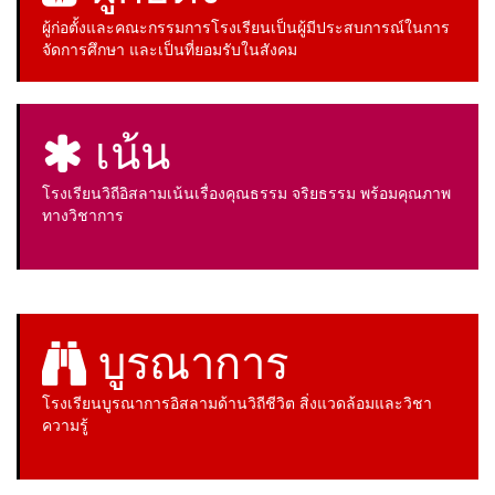
ผู้ก่อตั้งและคณะกรรมการโรงเรียนเป็นผู้มีประสบการณ์ในการ
จัดการศึกษา และเป็นที่ยอมรับในสังคม
เน้น
โรงเรียนวิถีอิสลามเน้นเรื่องคุณธรรม จริยธรรม พร้อมคุณภาพ
ทางวิชาการ
บูรณาการ
โรงเรียนบูรณาการอิสลามด้านวิถีชีวิต สิ่งแวดล้อมและวิชา
ความรู้