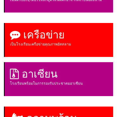
เครือข่าย
เป็นโรงเรียนเครือข่ายคุณภาพอัสสลาม
อาเซียน
โรงเรียนพร้อมในการรองรับประชาคมอาเซียน