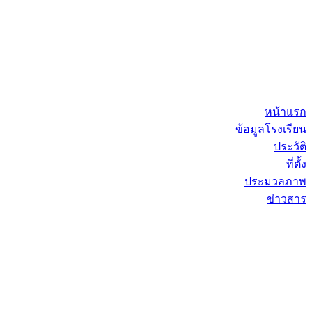
หน้าแรก
ข้อมูลโรงเรียน
ประวัติ
ที่ตั้ง
ประมวลภาพ
ข่าวสาร